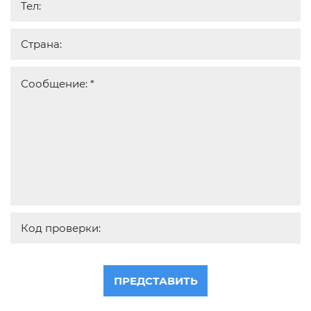
ПРЕДСТАВИТЬ