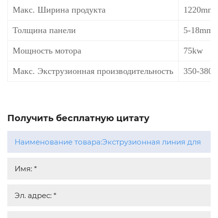
Макс. Ширина продукта
1220mm
Толщина панели
5-18mm
Мощность мотора
75kw
Макс. Экструзионная производительность
350-380k
Получить бесплатную цитату