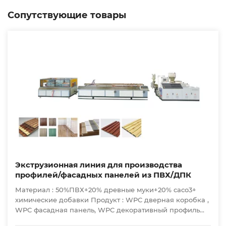
Сопутствующие товары
Экструзионная линия для производства
профилей/фасадных панелей из ПВХ/ДПК
Материал : 50%ПВХ+20% древные муки+20% caco3+
химические добавки Продукт : WPC дверная коробка ,
WPC фасадная панель, WPC декоративный профиль
использовать в помещении.