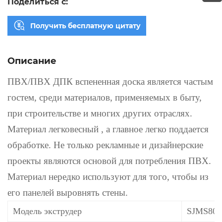
Поделиться с:
Получить бесплатную цитату
Описание
ПВХ/ПВХ ДПК вспененная доска
является частым
гостем, среди материалов, применяемых в быту,
при строительстве и многих других отраслях.
Материал легковесный , а главное легко поддается
обработке.
Не только рекламные и дизайнерские
проекты являются основой для потребления ПВХ.
Материал нередко используют для того, чтобы из
его панелей выровнять стены.
Модель экструдер
SJMS80/