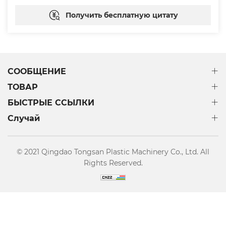
профиль .
Получить бесплатную цитату
СООБЩЕНИЕ
ТОВАР
БЫСТРЫЕ ССЫЛКИ
Случай
© 2021 Qingdao Tongsan Plastic Machinery Co., Ltd. All
Rights Reserved.