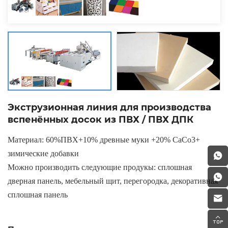
Экструзионная линия для производства
вспенённых досок из ПВХ / ПВХ ДПК
Материал
: 60%
ПВХ
+10%
древные муки
+20% CaCo3+
зимические добавки
Можно производить следующие продукы
: сплошная
дверная панель, мебельный щит, перегородка, декоративная
сплошная панель