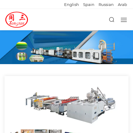
English
Spain
Russian
Arab