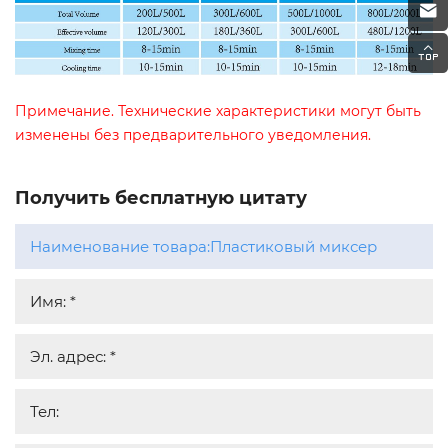
Примечание. Технические характеристики могут быть
изменены без предварительного уведомления.
Получить бесплатную цитату