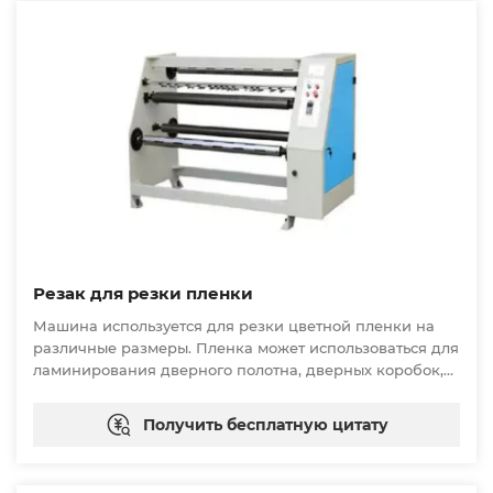
Резак для резки пленки
Машина используется для резки цветной пленки на
различные размеры. Пленка может использоваться для
ламинирования дверного полотна, дверных коробок,
профилей и т.д.
Получить бесплатную цитату