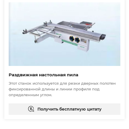
Раздвижная настольная пила
Этот станок используется для резки дверных полотен
фиксированной длины и линии профиля под
определенным углом.
Получить бесплатную цитату