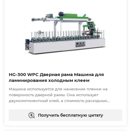
HG-300 WPC Дверная рама Машина для
ламинирования холодным клеем
Машина используется для нанесения пленки на
поверхность дверной рамы. Она использует
двухкомпонентный клей, а стоимость расходных
материалов низкая.
Получить бесплатную цитату