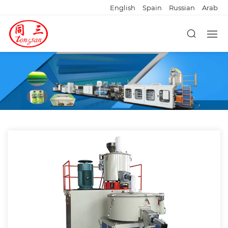
English
Spain
Russian
Arab