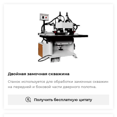
Двойная замочная скважина
Станок используется для обработки замочных скважин
на передней и боковой части дверного полотна.
Получить бесплатную цитату