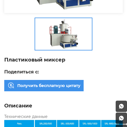
Пластиковый миксер
Поделиться с:
Получить бесплатную цитату
Описание
Технические данные