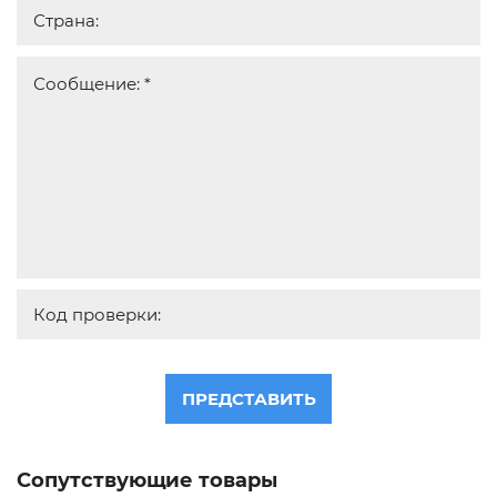
ПРЕДСТАВИТЬ
Сопутствующие товары